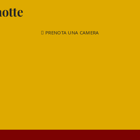
otte
PRENOTA UNA CAMERA