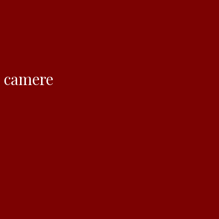
, camere